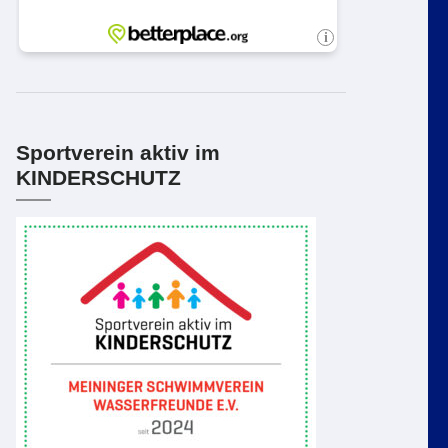
Sportverein aktiv im
KINDERSCHUTZ