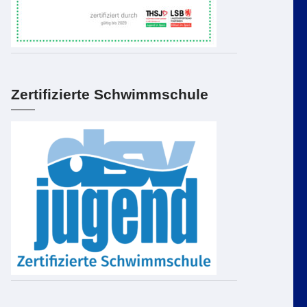
Zertifizierte Schwimmschule