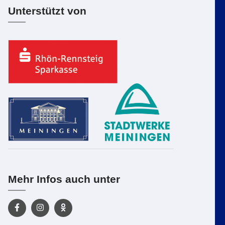
Unterstützt von
Mehr Infos auch unter