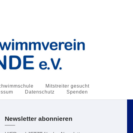
chwimmschule
Mitstreiter gesucht
essum
Datenschutz
Spenden
Newsletter abonnieren