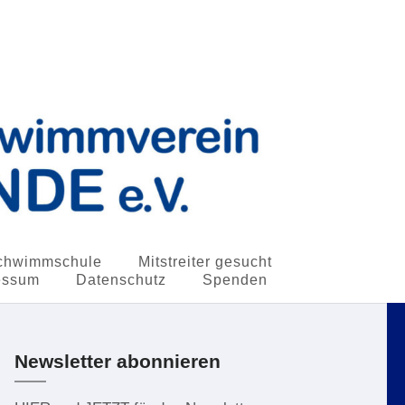
chwimmschule
Mitstreiter gesucht
essum
Datenschutz
Spenden
Newsletter abonnieren