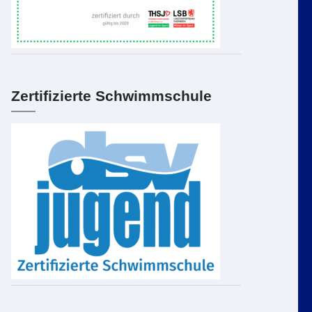
Zertifizierte Schwimmschule