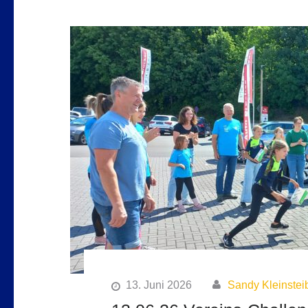
13. Juni 2026
Sandy Kleinstei