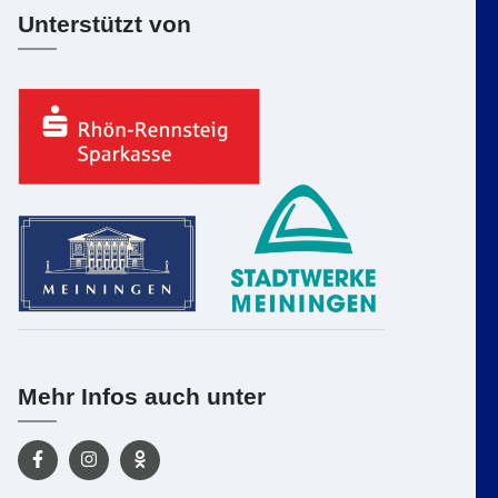
Unterstützt von
Mehr Infos auch unter