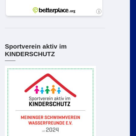
Sportverein aktiv im
KINDERSCHUTZ