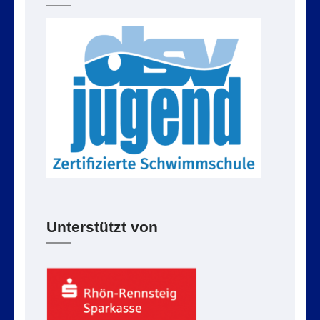
Unterstützt von