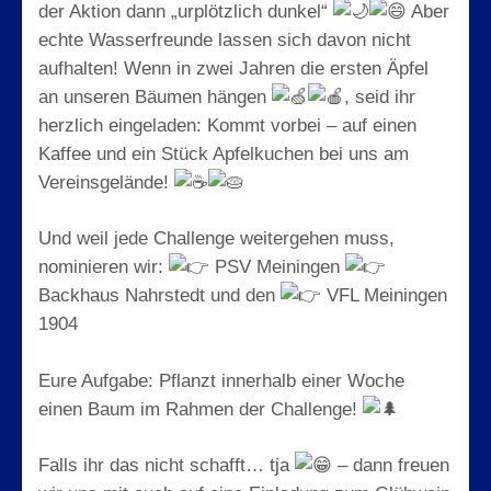
der Aktion dann „urplötzlich dunkel“
Aber
echte Wasserfreunde lassen sich davon nicht
aufhalten! Wenn in zwei Jahren die ersten Äpfel
an unseren Bäumen hängen
, seid ihr
herzlich eingeladen: Kommt vorbei – auf einen
Kaffee und ein Stück Apfelkuchen bei uns am
Vereinsgelände!
Und weil jede Challenge weitergehen muss,
nominieren wir:
PSV Meiningen
Backhaus Nahrstedt und den
VFL Meiningen
1904
Eure Aufgabe: Pflanzt innerhalb einer Woche
einen Baum im Rahmen der Challenge!
Falls ihr das nicht schafft… tja
– dann freuen