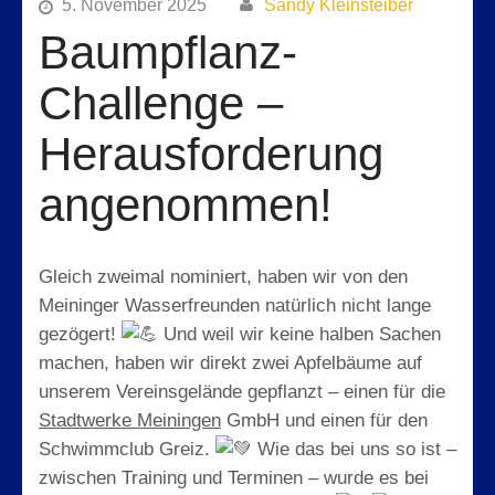
5. November 2025
Sandy Kleinsteiber
Baumpflanz-
Challenge –
Herausforderung
angenommen!
Gleich zweimal nominiert, haben wir von den
Meininger Wasserfreunden natürlich nicht lange
gezögert!
Und weil wir keine halben Sachen
machen, haben wir direkt zwei Apfelbäume auf
unserem Vereinsgelände gepflanzt – einen für die
Stadtwerke Meiningen
GmbH und einen für den
Schwimmclub Greiz.
Wie das bei uns so ist –
zwischen Training und Terminen – wurde es bei