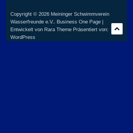
Copyright © 2026
Meininger Schwimmverein
Wasserfreunde e.V.
. Business One Page |
Entwickelt von
Rara Theme
Präsentiert von:
WordPress