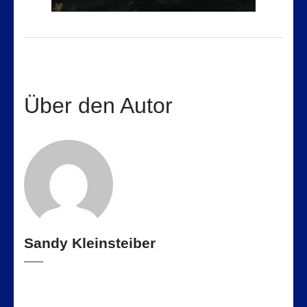
Über den Autor
Sandy Kleinsteiber