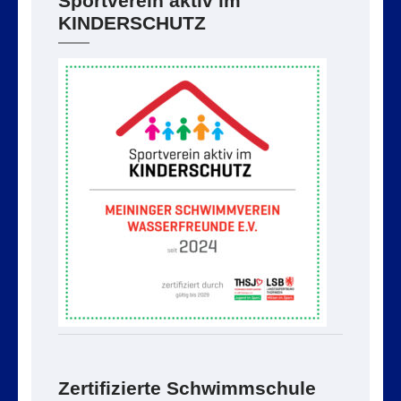
Sportverein aktiv im
KINDERSCHUTZ
Zertifizierte Schwimmschule