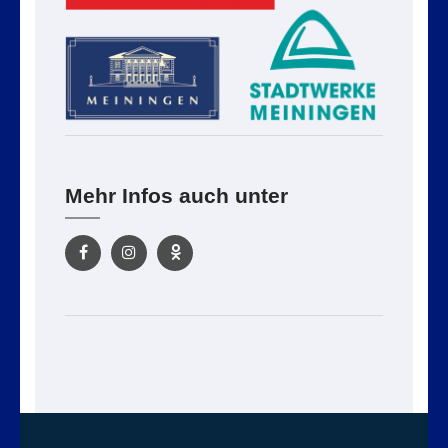
Mehr Infos auch unter