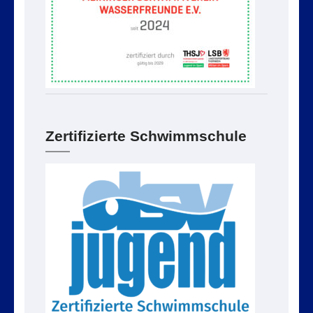
Zertifizierte Schwimmschule