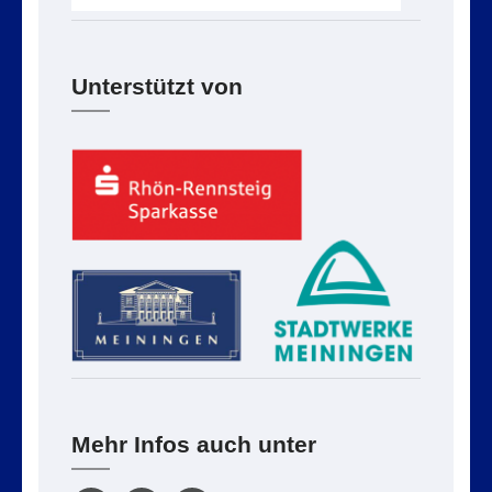
Unterstützt von
Mehr Infos auch unter