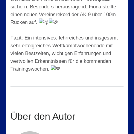
sichern. Besonders herausragend: Fiona stellte
einen neuen Vereinsrekord der AK 9 über 100m
Rücken auf.
Fazit: Ein intensives, lehrreiches und insgesamt
sehr erfolgreiches Wettkampfwochenende mit
vielen Bestzeiten, wichtigen Erfahrungen und
wertvollen Erkenntnissen für die kommenden
Trainingswochen.
Über den Autor