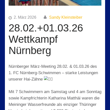
2. März 2026
Sandy Kleinsteiber
28.02.+01.03.26
Wettkampf
Nürnberg
Nürnberger März-Meeting 28.02. & 01.03.26 des
1. FC Nürnberg-Schwimmen – starke Leistungen
unserer Hai-Zähne
Mit 7 Schwimmern am Samstag und 4 am Sonntag
sowie Kampfrichterin Katharina Matthäi waren die
Meininger Wasserfreunde als einziger Thüringer