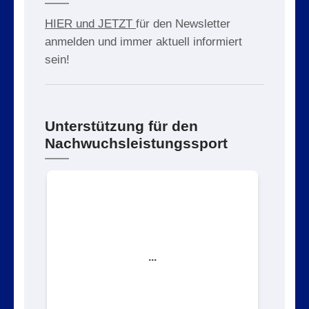
HIER und JETZT
für den Newsletter
anmelden und immer aktuell informiert
sein!
Unterstützung für den
Nachwuchsleistungssport