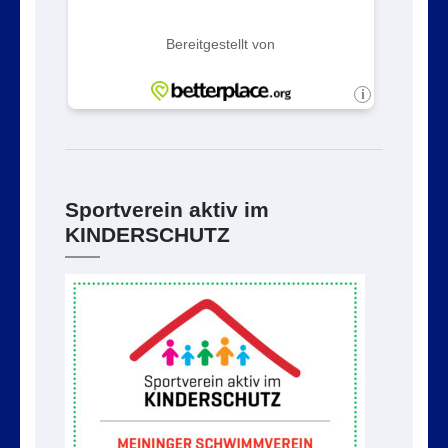
Sportverein aktiv im
KINDERSCHUTZ