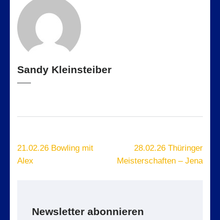
Sandy Kleinsteiber
Beitragsnavigation
21.02.26 Bowling mit
28.02.26 Thüringer
Alex
Meisterschaften – Jena
Newsletter abonnieren