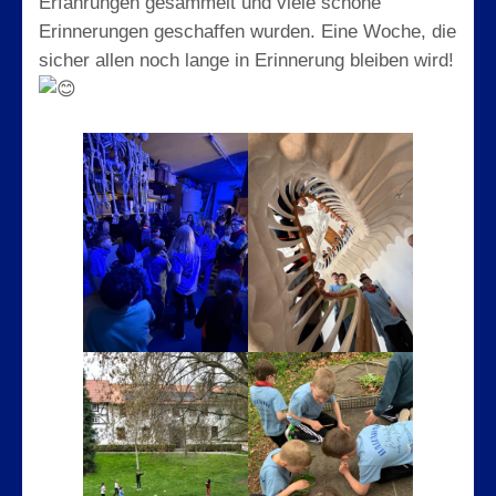
Erfahrungen gesammelt und viele schöne
Erinnerungen geschaffen wurden. Eine Woche, die
sicher allen noch lange in Erinnerung bleiben wird!