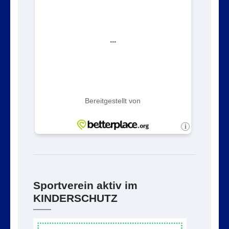
Sportverein aktiv im
KINDERSCHUTZ