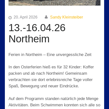
20. April 2026
Sandy Kleinsteiber
13.-16.04.26
Northeim
Ferien in Northeim – Eine unvergessliche Zeit
In den Osterferien hieß es für 32 Kinder: Koffer
packen und ab nach Northeim! Gemeinsam
verbrachten sie dort erlebnisreiche Tage voller
Spaß, Bewegung und neuer Eindrücke.
Auf dem Programm standen natürlich jede Menge
Aktivitäten. Beim Schwimmen konnten sich alle so