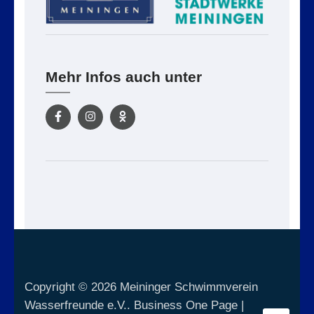
Mehr Infos auch unter
Copyright © 2026
Meininger Schwimmverein
Wasserfreunde e.V.
. Business One Page |