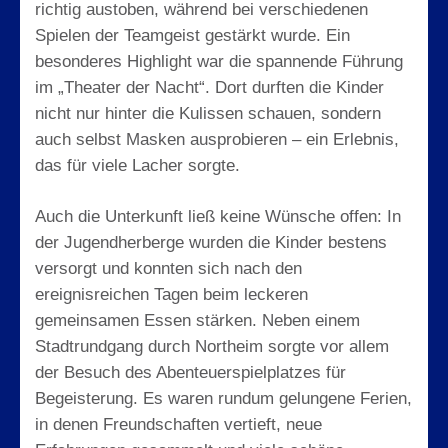
richtig austoben, während bei verschiedenen
Spielen der Teamgeist gestärkt wurde. Ein
besonderes Highlight war die spannende Führung
im „Theater der Nacht“. Dort durften die Kinder
nicht nur hinter die Kulissen schauen, sondern
auch selbst Masken ausprobieren – ein Erlebnis,
das für viele Lacher sorgte.
Auch die Unterkunft ließ keine Wünsche offen: In
der Jugendherberge wurden die Kinder bestens
versorgt und konnten sich nach den
ereignisreichen Tagen beim leckeren
gemeinsamen Essen stärken. Neben einem
Stadtrundgang durch Northeim sorgte vor allem
der Besuch des Abenteuerspielplatzes für
Begeisterung. Es waren rundum gelungene Ferien,
in denen Freundschaften vertieft, neue