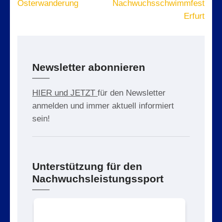
Osterwanderung
Nachwuchsschwimmfest
Erfurt
Newsletter abonnieren
HIER und JETZT
für den Newsletter
anmelden und immer aktuell informiert
sein!
Unterstützung für den
Nachwuchsleistungssport