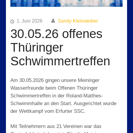
1. Juni 2026
Sandy Kleinsteiber
30.05.26 offenes
Thüringer
Schwimmertreffen
Am 30.05.2026 gingen unsere Meininger
Wasserfreunde beim Offenen Thüringer
Schwimmertreffen in der Roland-Matthes-
Schwimmhalle an den Start. Ausgerichtet wurde
der Wettkampf vom Erfurter SSC.
Mit Teilnehmern aus 21 Vereinen war das