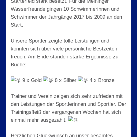
Starterfeld stark besetzt. Für die Meininger
Wasserfreunde gingen 10 Schwimmerinnen und
Schwimmer der Jahrgänge 2017 bis 2009 an den
Start.
Unsere Sportler zeigte tolle Leistungen und
konnten sich über viele persönliche Bestzeiten
freuen. Am Ende standen starke Ergebnisse zu
Buche:
9 x Gold
8 x Silber
4 x Bronze
Trainer und Verein zeigen sich sehr zufrieden mit
den Leistungen der Sportlerinnen und Sportler. Der
Trainingsfleiß der vergangenen Wochen hat sich
einmal mehr ausgezahlt.
Herzlichen Glückwunsch an unser gesamtes