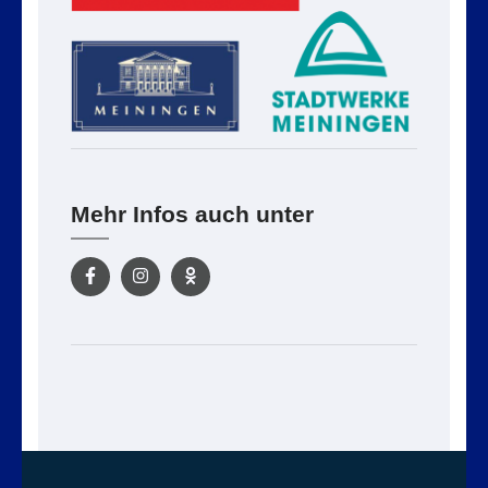
Mehr Infos auch unter