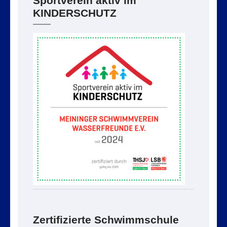
Sportverein aktiv im
KINDERSCHUTZ
Zertifizierte Schwimmschule