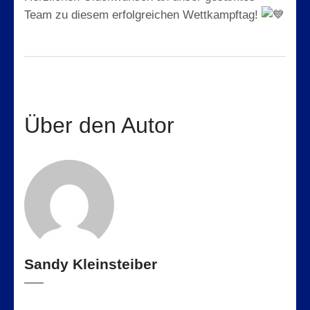
Team zu diesem erfolgreichen Wettkampftag!
Über den Autor
Sandy Kleinsteiber