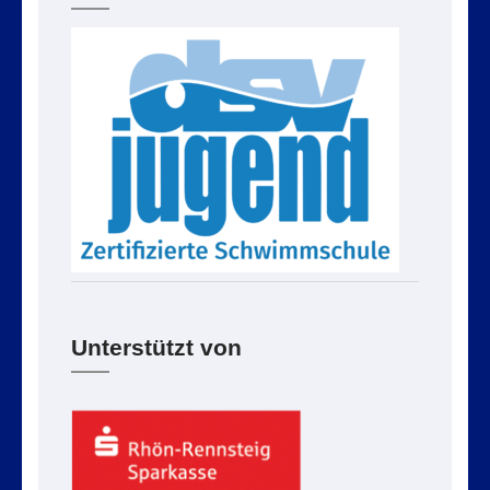
Unterstützt von