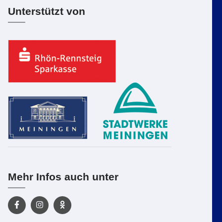
Unterstützt von
Mehr Infos auch unter