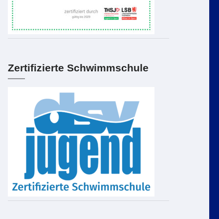
Zertifizierte Schwimmschule