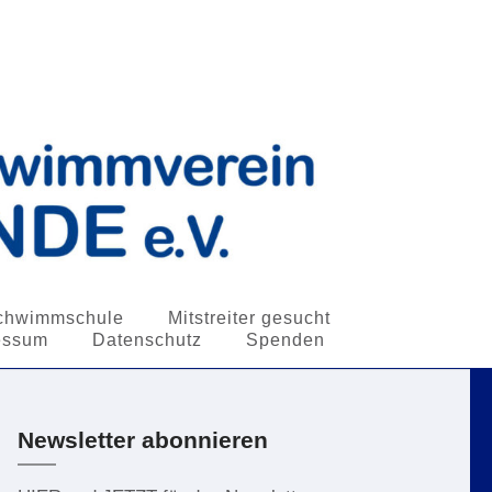
chwimmschule
Mitstreiter gesucht
essum
Datenschutz
Spenden
Newsletter abonnieren