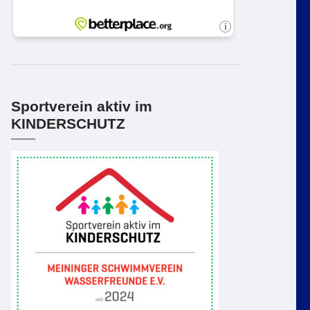
Sportverein aktiv im
KINDERSCHUTZ