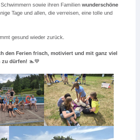
 Schwimmern sowie ihren Familien
wunderschöne
nige Tage und allen, die verreisen, eine tolle und
ommt gesund wieder zurück.
h den Ferien frisch, motiviert und mit ganz viel
 zu dürfen!
🏊💙