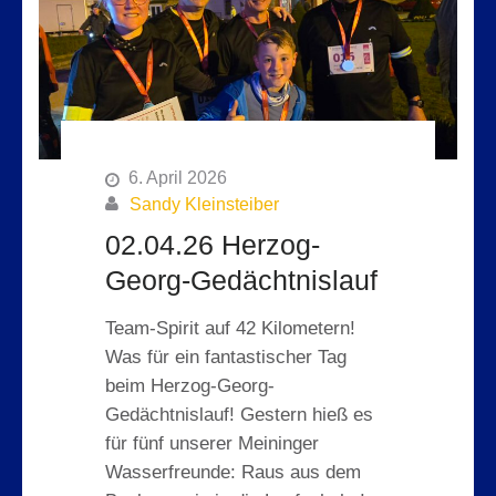
6. April 2026
Sandy Kleinsteiber
02.04.26 Herzog-
Georg-Gedächtnislauf
Team-Spirit auf 42 Kilometern!
Was für ein fantastischer Tag
beim Herzog-Georg-
Gedächtnislauf! Gestern hieß es
für fünf unserer Meininger
Wasserfreunde: Raus aus dem