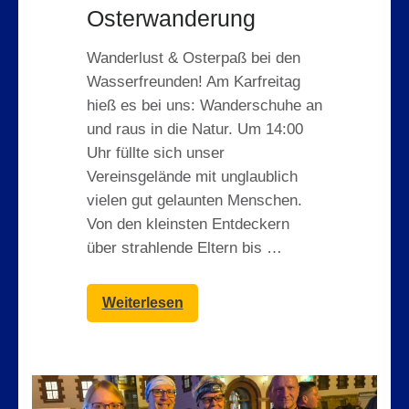
Osterwanderung
Wanderlust & Osterpaß bei den
Wasserfreunden! Am Karfreitag
hieß es bei uns: Wanderschuhe an
und raus in die Natur. Um 14:00
Uhr füllte sich unser
Vereinsgelände mit unglaublich
vielen gut gelaunten Menschen.
Von den kleinsten Entdeckern
über strahlende Eltern bis …
Weiterlesen