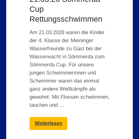
Cup
Rettungsschwimmen
Am 21.03.2026 waren die Kinder
der 4. Klasse der Meininger
Wasserfreunde zu Gast bei der
Wasserwacht in Sömmerda zum
Sömmerda Cup. Für unsere
jungen Schwimmerinnen und
Schwimmer waren das einmal
ganz andere Wettkämpfe als
gewohnt: Mit Flossen schwimmen,
tauchen und …
Weiterlesen