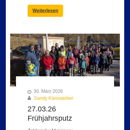
Weiterlesen
30. März 2026
Sandy Kleinsteiber
27.03.26
Frühjahrsputz