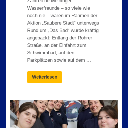
Zahlreiche Meininger
Wasserfreunde – so viele wie
noch nie – waren im Rahmen der
Aktion „Saubere Stadt“ unterwegs
Rund um „Das Bad“ wurde kräftig
angepackt: Entlang der Rohrer
Straße, an der Einfahrt zum
Schwimmbad, auf den
Parkplätzen sowie auf dem …
Weiterlesen