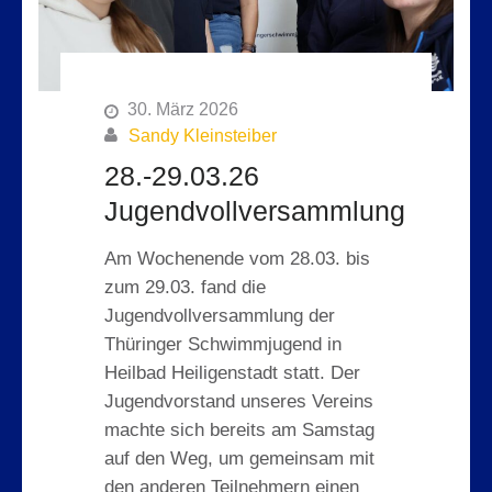
30. März 2026
Sandy Kleinsteiber
28.-29.03.26
Jugendvollversammlung
Am Wochenende vom 28.03. bis
zum 29.03. fand die
Jugendvollversammlung der
Thüringer Schwimmjugend in
Heilbad Heiligenstadt statt. Der
Jugendvorstand unseres Vereins
machte sich bereits am Samstag
auf den Weg, um gemeinsam mit
den anderen Teilnehmern einen