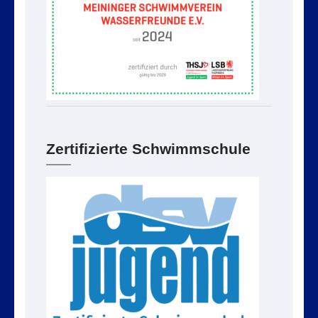
Zertifizierte Schwimmschule