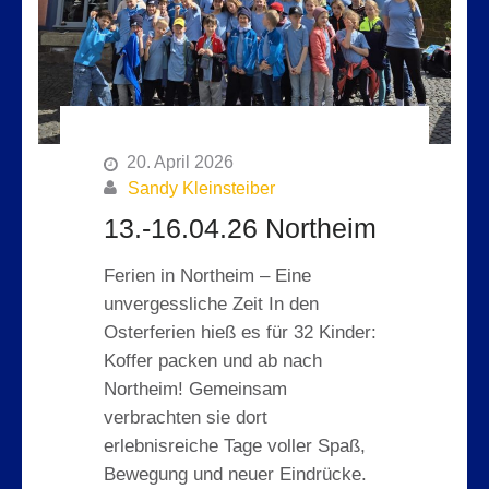
20. April 2026
Sandy Kleinsteiber
13.-16.04.26 Northeim
Ferien in Northeim – Eine
unvergessliche Zeit In den
Osterferien hieß es für 32 Kinder:
Koffer packen und ab nach
Northeim! Gemeinsam
verbrachten sie dort
erlebnisreiche Tage voller Spaß,
Bewegung und neuer Eindrücke.