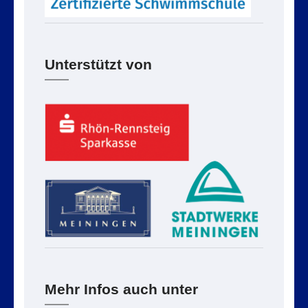
Unterstützt von
Mehr Infos auch unter