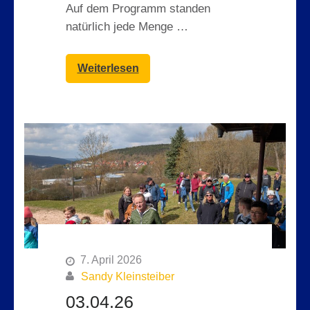
Auf dem Programm standen
natürlich jede Menge …
Weiterlesen
7. April 2026
Sandy Kleinsteiber
03.04.26