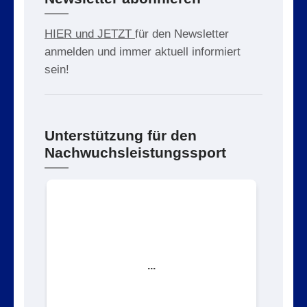
HIER und JETZT
für den Newsletter
anmelden und immer aktuell informiert
sein!
Unterstützung für den
Nachwuchsleistungssport