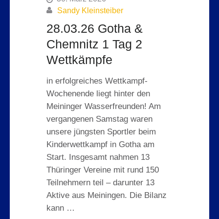
Sandy Kleinsteiber
28.03.26 Gotha &
Chemnitz 1 Tag 2
Wettkämpfe
in erfolgreiches Wettkampf-
Wochenende liegt hinter den
Meininger Wasserfreunden! Am
vergangenen Samstag waren
unsere jüngsten Sportler beim
Kinderwettkampf in Gotha am
Start. Insgesamt nahmen 13
Thüringer Vereine mit rund 150
Teilnehmern teil – darunter 13
Aktive aus Meiningen. Die Bilanz
kann …