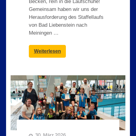
Becken, rein in die Laufschuhe!
Gemeinsam haben wir uns der
Herausforderung des Staffellaufs
von Bad Liebenstein nach
Meiningen …
Weiterlesen
30. März 2026