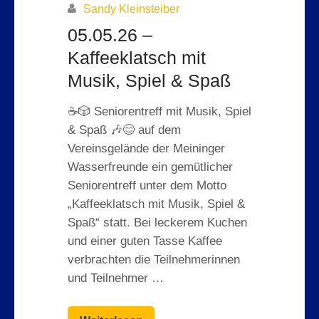
Sandy Kleinsteiber
05.05.26 –
Kaffeeklatsch mit
Musik, Spiel & Spaß
☕🎲 Seniorentreff mit Musik, Spiel
& Spaß 🎶😊 auf dem
Vereinsgelände der Meininger
Wasserfreunde ein gemütlicher
Seniorentreff unter dem Motto
„Kaffeeklatsch mit Musik, Spiel &
Spaß“ statt. Bei leckerem Kuchen
und einer guten Tasse Kaffee
verbrachten die Teilnehmerinnen
und Teilnehmer …