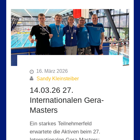
16. März 2026
Sandy Kleinsteiber
14.03.26 27.
Internationalen Gera-
Masters
Ein starkes Teilnehmerfeld
erwartete die Aktiven beim 27.
Internationalen Gera-Masters: