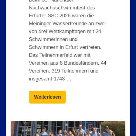
Nachwuchsschwimmfest des
Erfurter SSC 2026 waren die
Meininger Wasserfreunde an zwei
von drei Wettkampftagen mit 24
Schwimmerinnen und
Schwimmern in Erfurt vertreten.
Das Teilnehmerfeld war mit
Vereinen aus 8 Bundesländern, 44
Vereinen, 319 Teilnehmern und
insgesamt 1748 …
Weiterlesen