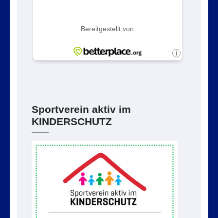
Sportverein aktiv im
KINDERSCHUTZ